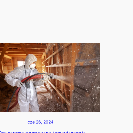
cze 26, 2024