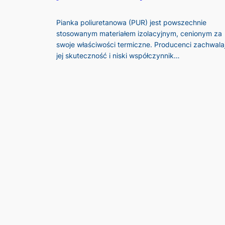
Pianka poliuretanowa (PUR) jest powszechnie
stosowanym materiałem izolacyjnym, cenionym za
swoje właściwości termiczne. Producenci zachwala
jej skuteczność i niski współczynnik…