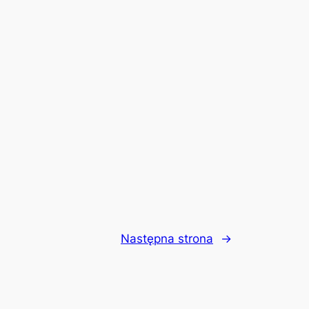
Następna strona
→