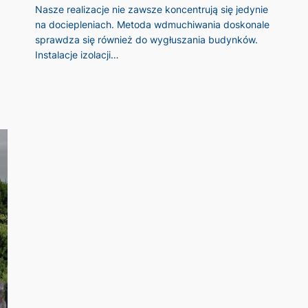
Nasze realizacje nie zawsze koncentrują się jedynie
na dociepleniach. Metoda wdmuchiwania doskonale
sprawdza się również do wygłuszania budynków.
Instalacje izolacji…