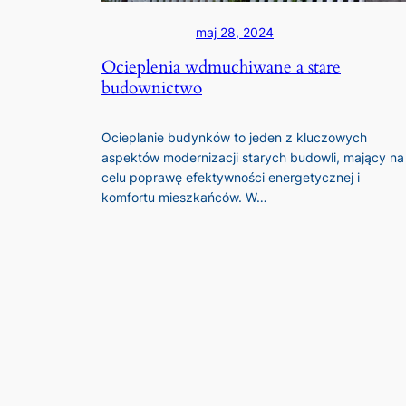
maj 28, 2024
Ocieplenia wdmuchiwane a stare
budownictwo
Ocieplanie budynków to jeden z kluczowych
aspektów modernizacji starych budowli, mający na
celu poprawę efektywności energetycznej i
komfortu mieszkańców. W…