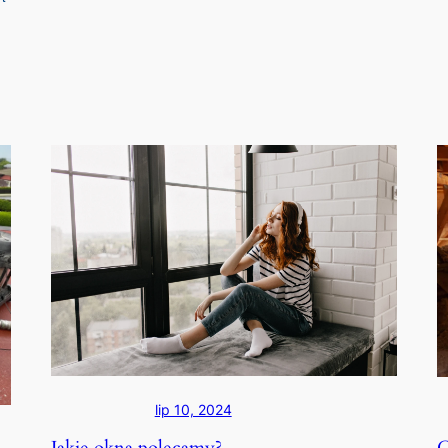
lip 10, 2024